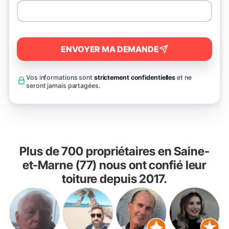
ENVOYER MA DEMANDE
Vos informations sont
strictement confidentielles
et ne
seront jamais partagées.
Plus de 700 propriétaires en Saine-
et-Marne (77) nous ont confié leur
toiture depuis 2017.