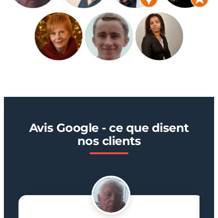
Avis Google - ce que disent
nos clients