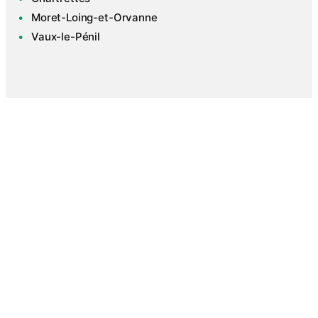
Moret-Loing-et-Orvanne
Vaux-le-Pénil