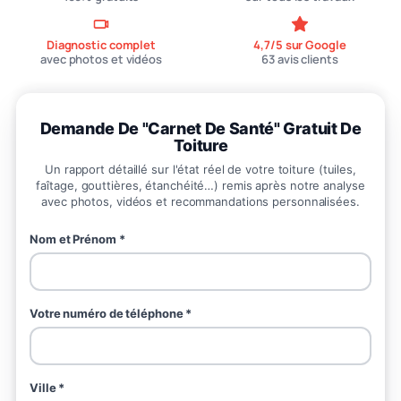
Diagnostic complet
4,7/5 sur Google
avec photos et vidéos
63 avis clients
Demande De "Carnet De Santé" Gratuit De
Toiture
Un rapport détaillé sur l'état réel de votre toiture (tuiles,
faîtage, gouttières, étanchéité…) remis après notre analyse
avec photos, vidéos et recommandations personnalisées.
Nom et Prénom *
Votre numéro de téléphone *
Ville *