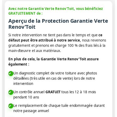
Avec notre Garantie Verte Renov'Toit, vous bénéficiez
GRATUITEMENT de :
Aperçu de la Protection Garantie Verte
Renov'Toit
Si notre intervention ne tient pas dans le temps et que
ce
défaut peut être attribué à notre service,
nous revenons
gratuitement et prenons en charge 100 % des frais liés à la
main-d’œuvre et aux matériaux.
En plus de cela, la Garantie Verte Renov'Toit assure
également :
Un diagnostic complet de votre toiture avec photos
détaillées (très utile en cas de vente) lors de notre
intervention
Un contrôle annuel
GRATUIT
tous les 12 à 18 mois
pendant 10 ans
Le remplacement de chaque tuile endommagée durant
notre passage annuel