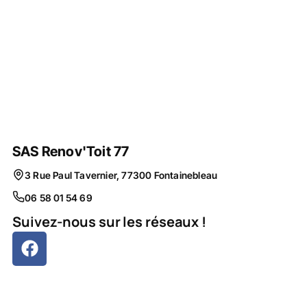
SAS Renov'Toit 77
3 Rue Paul Tavernier, 77300 Fontainebleau
06 58 01 54 69
Suivez-nous sur les réseaux !