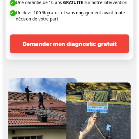
Une garantie de 10 ans
GRATUITE
sur notre intervention
Un devis 100 % gratuit et sans engagement avant toute
décision de votre part
Demander mon diagnostic gratuit