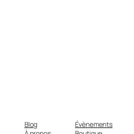
Blog
Évènements
À propos
Boutique